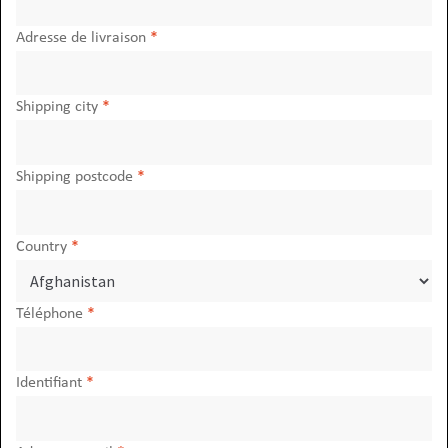
Adresse de livraison
*
Shipping city
*
Shipping postcode
*
Country
*
Téléphone
*
Obligatoire
Identifiant
*