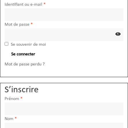
Obligatoire
Identifiant ou e-mail
*
Obligatoire
Mot de passe
*
Se souvenir de moi
Se connecter
Mot de passe perdu ?
S’inscrire
Prénom
*
Nom
*