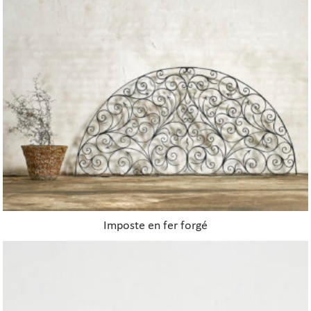
Imposte en fer forgé