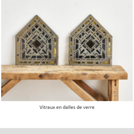
Vitraux en dalles de verre