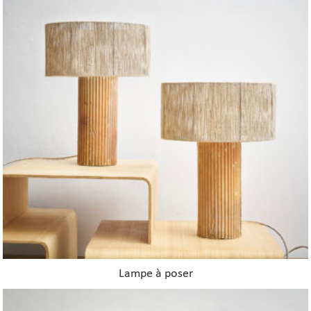
Lampe à poser