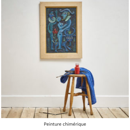
Peinture chimérique