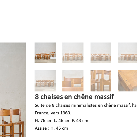
8 chaises en chêne massif
Suite de 8 chaises minimalistes en chêne massif, l’a
France, vers 1960.
H. 76 cm L. 46 cm P. 43 cm
Assise : H. 45 cm