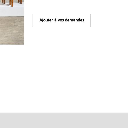
Ajouter à vos demandes