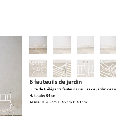
6 fauteuils de jardin
Suite de 6 élégants fauteuils curules de jardin des 
H. totale: 94 cm
Assise:
H. 46 cm L. 45 cm P. 40 cm