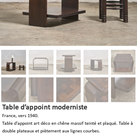
Table d’appoint moderniste
France, vers 1940.
Table d’appoint art déco en chêne massif teinté et plaqué. Table à
double plateaux et piètement aux lignes courbes.