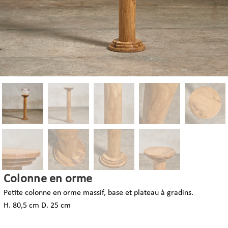
Colonne en orme
Petite colonne en orme massif, base et plateau à gradins.
H. 80,5 cm D. 25 cm