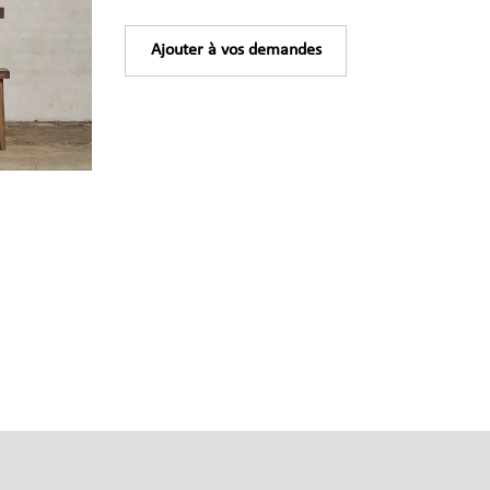
Ajouter à vos demandes