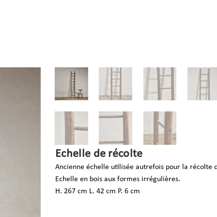
Echelle de récolte
Ancienne échelle utilisée autrefois pour la récolte d
Echelle en bois aux formes irrégulières.
H. 267 cm L. 42 cm P. 6 cm