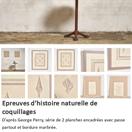
Epreuves d’histoire naturelle de
coquillages
D’après
George Perry, s
érie de 2 planches encadrées
avec passe
partout et bordure marbrée.