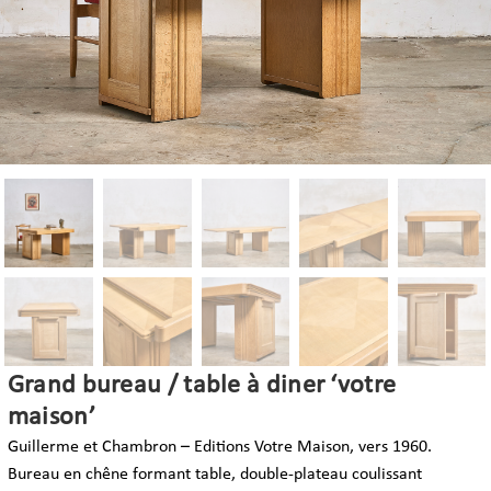
Grand bureau / table à diner ‘votre
maison’
Guillerme et Chambron – Editions Votre Maison, vers 1960.
Bureau en chêne formant table, double-plateau coulissant