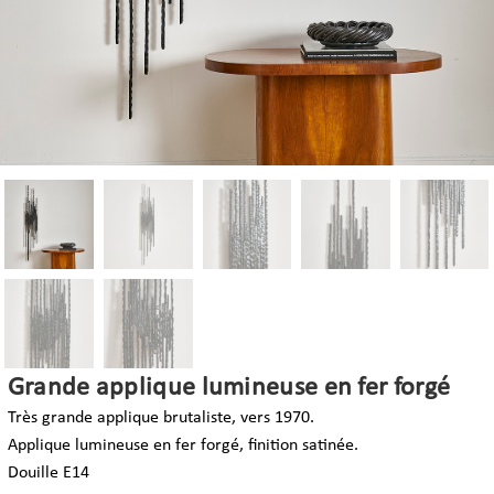
Grande applique lumineuse en fer forgé
Très grande applique brutaliste, vers 1970.
Applique lumineuse en fer forgé, finition satinée.
Douille E14