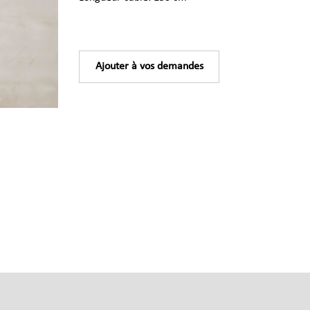
Ajouter à vos demandes