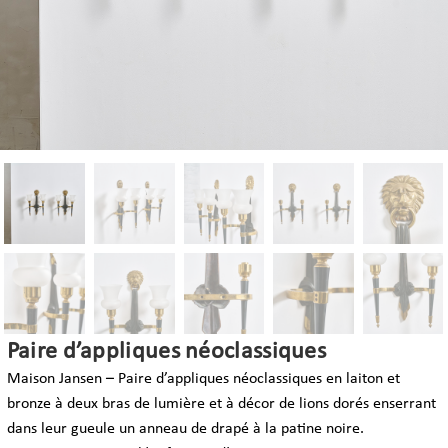
Paire d’appliques néoclassiques
Maison Jansen – Paire d’appliques néoclassiques en laiton et
bronze à deux bras de lumière et à décor de lions dorés enserrant
dans leur gueule un anneau de drapé à la patine noire.