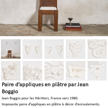
Paire d’appliques en plâtre par Jean
Boggio
Jean Boggio pour les Héritiers, France vers 1980.
Imposante paire d’appliques en plâtre à décor d’enroulements.