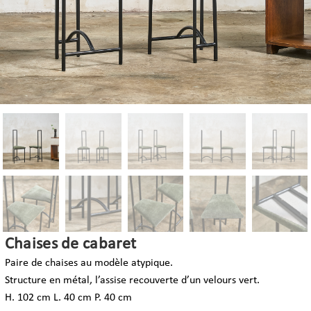
Chaises de cabaret
Paire de chaises au modèle atypique.
Structure en métal, l’assise recouverte d’un velours vert.
H. 102 cm L. 40 cm P. 40 cm