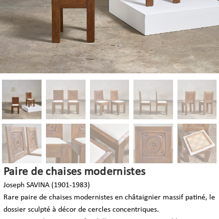
Paire de chaises modernistes
Joseph SAVINA (1901-1983)
Rare paire de chaises modernistes en châtaignier massif patiné, le
dossier sculpté à décor de cercles concentriques.