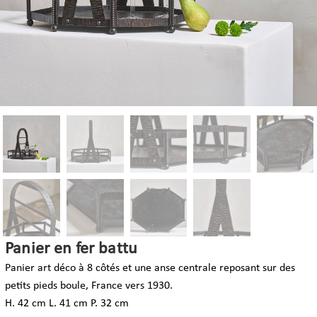
Panier en fer battu
Panier art déco à 8 côtés et une anse centrale reposant sur des
petits pieds boule, France vers 1930.
H. 42 cm L. 41 cm P. 32 cm