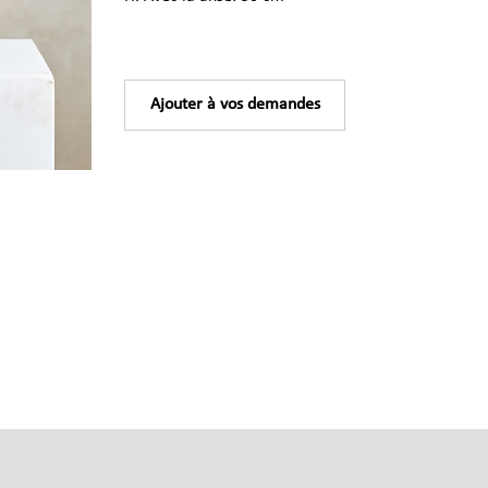
Ajouter à vos demandes