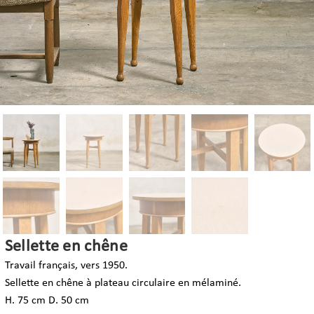
Sellette en chêne
Travail français, vers 1950.
Sellette en chêne à plateau circulaire en mélaminé.
H. 75 cm D. 50 cm