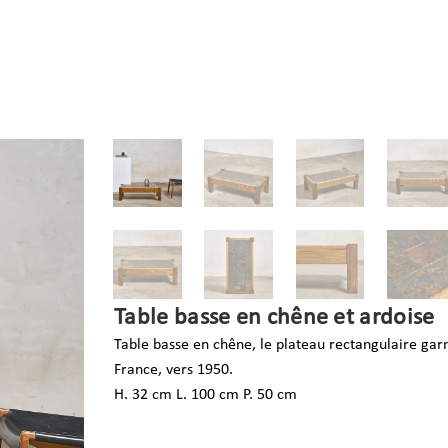
Table basse en chêne et ardoise
Table basse en chêne,
le plateau rectangulaire garn
France, vers 1950.
H. 32 cm L. 100 cm P. 50 cm