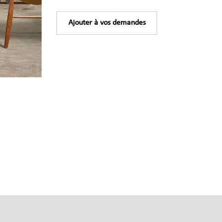
Ajouter à vos demandes