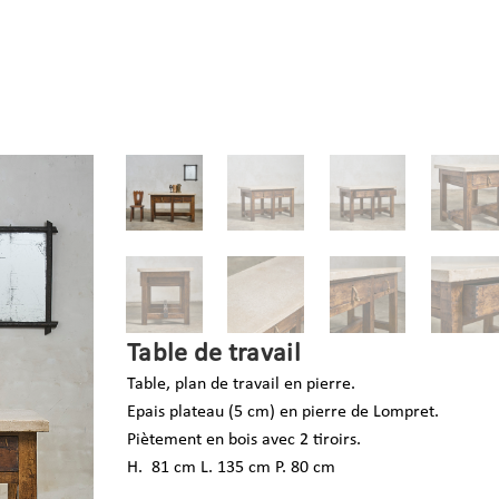
Table de travail
Table, plan de travail en pierre.
Epais plateau (5 cm) en pierre de Lompret.
Piètement en bois avec 2 tiroirs.
H.
81
cm L.
135
cm P.
80
cm