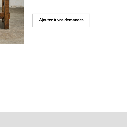
Ajouter à vos demandes